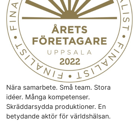
Nära samarbete. Små team. Stora
idéer. Många kompetenser.
Skräddarsydda produktioner. En
betydande aktör för världshälsan.