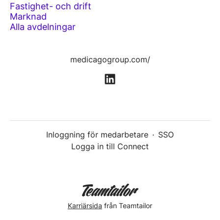
Fastighet- och drift
Marknad
Alla avdelningar
medicagogroup.com/
Inloggning för medarbetare
·
SSO
Logga in till Connect
Karriärsida
från Teamtailor