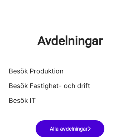
Avdelningar
Produktion
Fastighet- och drift
Besök Produktion
IT
Besök Fastighet- och drift
Besök IT
Alla avdelningar