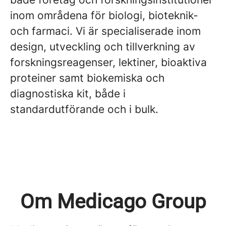
inom områdena för biologi, bioteknik-
och farmaci. Vi är specialiserade inom
design, utveckling och tillverkning av
forskningsreagenser, lektiner, bioaktiva
proteiner samt biokemiska och
diagnostiska kit, både i
standardutförande och i bulk.
Om Medicago Group