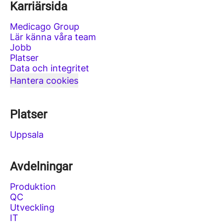
Karriärsida
Medicago Group
Lär känna våra team
Jobb
Platser
Data och integritet
Hantera cookies
Platser
Uppsala
Avdelningar
Produktion
QC
Utveckling
IT