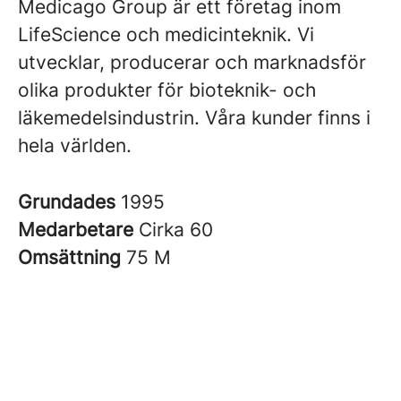
Medicago Group är ett företag inom
LifeScience och medicinteknik. Vi
utvecklar, producerar och marknadsför
olika produkter för bioteknik- och
läkemedelsindustrin. Våra kunder finns i
hela världen.
Grundades
1995
Medarbetare
Cirka 60
Omsättning
75 M