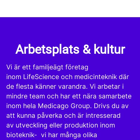
Arbetsplats & kultur
Vi är ett familjeägt företag
inom LifeScience och medicinteknik där
de flesta känner varandra. Vi arbetar i
mindre team och har ett nära samarbete
inom hela Medicago Group. Drivs du av
att kunna påverka och är intresserad
av utveckling eller produktion inom
bioteknik- vi har många olika