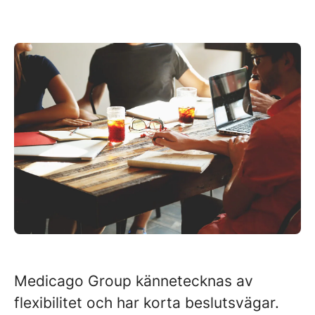
Medicago Group kännetecknas av
flexibilitet och har korta beslutsvägar.